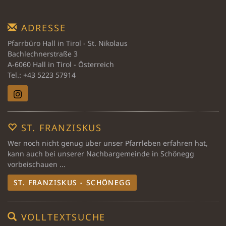
ADRESSE
Pfarrbüro Hall in Tirol - St. Nikolaus
Bachlechnerstraße 3
A-6060 Hall in Tirol - Österreich
Tel.: +43 5223 57914
ST. FRANZISKUS
Wer noch nicht genug über unser Pfarrleben erfahren hat,
kann auch bei unserer Nachbargemeinde in Schönegg
vorbeischauen ...
ST. FRANZISKUS - SCHÖNEGG
VOLLTEXTSUCHE