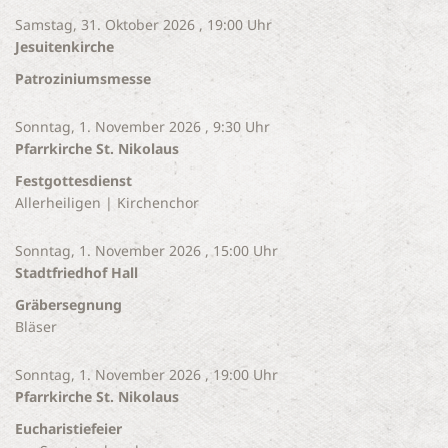
Samstag, 31. Oktober 2026 , 19:00 Uhr
Jesuitenkirche
Patroziniumsmesse
Sonntag, 1. November 2026 , 9:30 Uhr
Pfarrkirche St. Nikolaus
Festgottesdienst
Allerheiligen | Kirchenchor
Sonntag, 1. November 2026 , 15:00 Uhr
Stadtfriedhof Hall
Gräbersegnung
Bläser
Sonntag, 1. November 2026 , 19:00 Uhr
Pfarrkirche St. Nikolaus
Eucharistiefeier