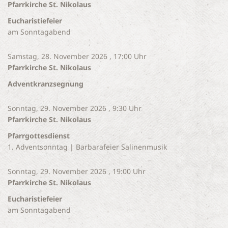
Pfarrkirche St. Nikolaus
Eucharistiefeier
am Sonntagabend
Samstag, 28. November 2026 , 17:00 Uhr
Pfarrkirche St. Nikolaus
Adventkranzsegnung
Sonntag, 29. November 2026 , 9:30 Uhr
Pfarrkirche St. Nikolaus
Pfarrgottesdienst
1. Adventsonntag | Barbarafeier Salinenmusik
Sonntag, 29. November 2026 , 19:00 Uhr
Pfarrkirche St. Nikolaus
Eucharistiefeier
am Sonntagabend