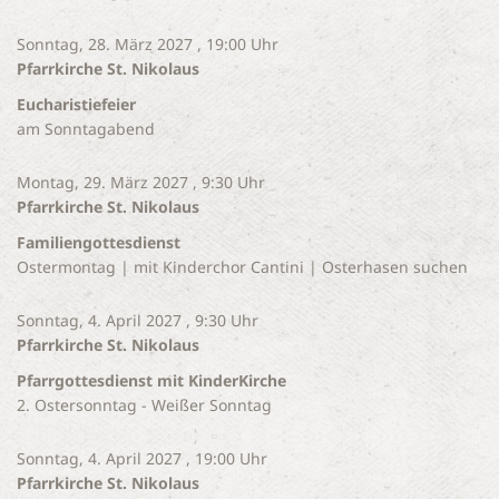
Sonntag, 28. März 2027 , 19:00 Uhr
Pfarrkirche St. Nikolaus
Eucharistiefeier
am Sonntagabend
Montag, 29. März 2027 , 9:30 Uhr
Pfarrkirche St. Nikolaus
Familiengottesdienst
Ostermontag | mit Kinderchor Cantini | Osterhasen suchen
Sonntag, 4. April 2027 , 9:30 Uhr
Pfarrkirche St. Nikolaus
Pfarrgottesdienst mit KinderKirche
2. Ostersonntag - Weißer Sonntag
Sonntag, 4. April 2027 , 19:00 Uhr
Pfarrkirche St. Nikolaus