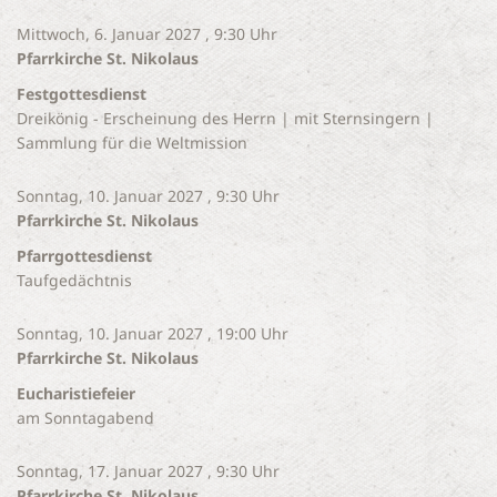
Mittwoch, 6. Januar 2027 , 9:30 Uhr
Pfarrkirche St. Nikolaus
Festgottesdienst
Dreikönig - Erscheinung des Herrn | mit Sternsingern |
Sammlung für die Weltmission
Sonntag, 10. Januar 2027 , 9:30 Uhr
Pfarrkirche St. Nikolaus
Pfarrgottesdienst
Taufgedächtnis
Sonntag, 10. Januar 2027 , 19:00 Uhr
Pfarrkirche St. Nikolaus
Eucharistiefeier
am Sonntagabend
Sonntag, 17. Januar 2027 , 9:30 Uhr
Pfarrkirche St. Nikolaus