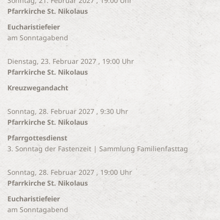
Sonntag, 21. Februar 2027 , 19:00 Uhr
Pfarrkirche St. Nikolaus
Eucharistiefeier
am Sonntagabend
Dienstag, 23. Februar 2027 , 19:00 Uhr
Pfarrkirche St. Nikolaus
Kreuzwegandacht
Sonntag, 28. Februar 2027 , 9:30 Uhr
Pfarrkirche St. Nikolaus
Pfarrgottesdienst
3. Sonntag der Fastenzeit | Sammlung Familienfasttag
Sonntag, 28. Februar 2027 , 19:00 Uhr
Pfarrkirche St. Nikolaus
Eucharistiefeier
am Sonntagabend