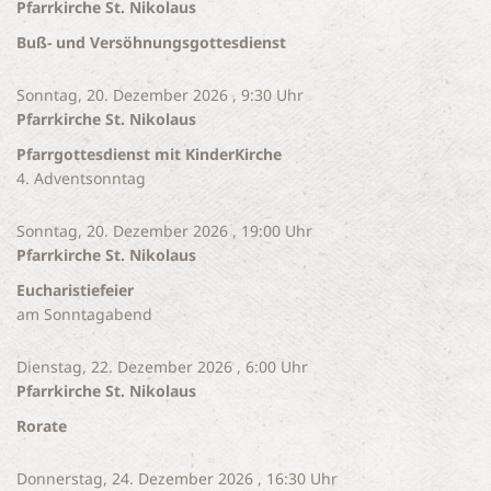
Pfarrkirche St. Nikolaus
Buß- und Versöhnungsgottesdienst
Sonntag, 20. Dezember 2026 , 9:30 Uhr
Pfarrkirche St. Nikolaus
Pfarrgottesdienst mit KinderKirche
4. Adventsonntag
Sonntag, 20. Dezember 2026 , 19:00 Uhr
Pfarrkirche St. Nikolaus
Eucharistiefeier
am Sonntagabend
Dienstag, 22. Dezember 2026 , 6:00 Uhr
Pfarrkirche St. Nikolaus
Rorate
Donnerstag, 24. Dezember 2026 , 16:30 Uhr