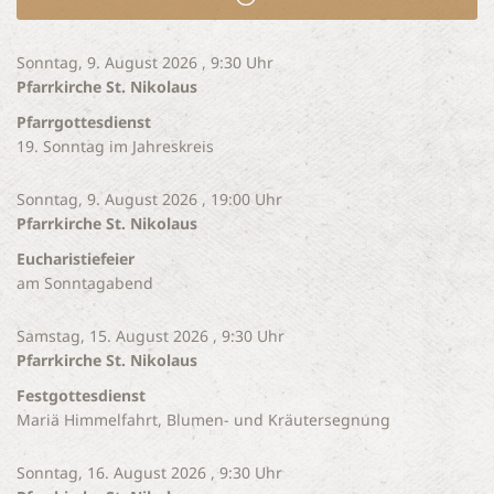
Sonntag, 9. August 2026 , 9:30 Uhr
Pfarrkirche St. Nikolaus
Pfarrgottesdienst
19. Sonntag im Jahreskreis
Sonntag, 9. August 2026 , 19:00 Uhr
Pfarrkirche St. Nikolaus
Eucharistiefeier
am Sonntagabend
Samstag, 15. August 2026 , 9:30 Uhr
Pfarrkirche St. Nikolaus
Festgottesdienst
Mariä Himmelfahrt, Blumen- und Kräutersegnung
Sonntag, 16. August 2026 , 9:30 Uhr