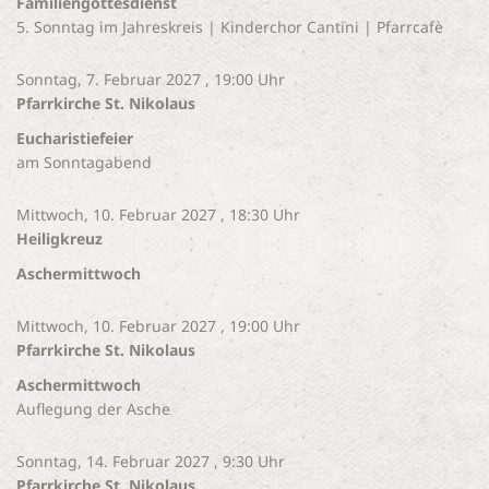
Familiengottesdienst
5. Sonntag im Jahreskreis | Kinderchor Cantini | Pfarrcafè
Sonntag, 7. Februar 2027 , 19:00 Uhr
Pfarrkirche St. Nikolaus
Eucharistiefeier
am Sonntagabend
Mittwoch, 10. Februar 2027 , 18:30 Uhr
Heiligkreuz
Aschermittwoch
Mittwoch, 10. Februar 2027 , 19:00 Uhr
Pfarrkirche St. Nikolaus
Aschermittwoch
Auflegung der Asche
Sonntag, 14. Februar 2027 , 9:30 Uhr
Pfarrkirche St. Nikolaus