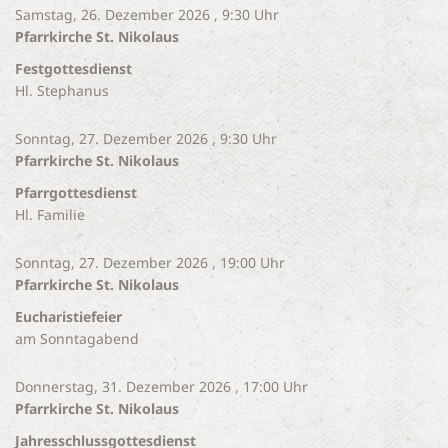
Samstag, 26. Dezember 2026 , 9:30 Uhr
Pfarrkirche St. Nikolaus
Festgottesdienst
Hl. Stephanus
Sonntag, 27. Dezember 2026 , 9:30 Uhr
Pfarrkirche St. Nikolaus
Pfarrgottesdienst
Hl. Familie
Sonntag, 27. Dezember 2026 , 19:00 Uhr
Pfarrkirche St. Nikolaus
Eucharistiefeier
am Sonntagabend
Donnerstag, 31. Dezember 2026 , 17:00 Uhr
Pfarrkirche St. Nikolaus
Jahresschlussgottesdienst