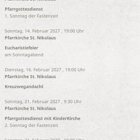
Pfarrgottesdienst
1. Sonntag der Fastenzeit
Sonntag, 14. Februar 2027 , 19:00 Uhr
Pfarrkirche St. Nikolaus
Eucharistiefeier
am Sonntagabend
Dienstag, 16. Februar 2027 , 19:00 Uhr
Pfarrkirche St. Nikolaus
Kreuzwegandacht
Sonntag, 21. Februar 2027 , 9:30 Uhr
Pfarrkirche St. Nikolaus
Pfarrgottesdienst mit KinderKirche
2. Sonntag der Fastenzeit