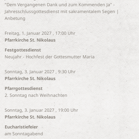
"Dem Vergangenen Dank und zum Kommenden Ja" -
Jahresschlussgottesdienst mit sakramentalem Segen |
Anbetung
Freitag, 1. Januar 2027 , 17:00 Uhr
Pfarrkirche St. Nikolaus
Festgottesdienst
Neujahr - Hochfest der Gottesmutter Maria
Sonntag, 3. Januar 2027 , 9:30 Uhr
Pfarrkirche St. Nikolaus
Pfarrgottesdienst
2. Sonntag nach Weihnachten
Sonntag, 3. Januar 2027 , 19:00 Uhr
Pfarrkirche St. Nikolaus
Eucharistiefeier
am Sonntagabend