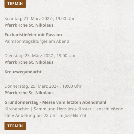
TERMIN
Sonntag, 21. März 2027 , 19:00 Uhr
Pfarrkirche St. Nikolaus
Eucharistiefeier mit Passion
Palmsonntagsliturgie am Abend
Dienstag, 23. März 2027 , 19:00 Uhr
Pfarrkirche St. Nikolaus
Kreuzwegandacht
Donnerstag, 25. März 2027 , 19:00 Uhr
Pfarrkirche St. Nikolaus
Gründonnerstag - Messe vom letzten Abendmahl
Kirchenchor | Sammlung Herz-Jesu-Kloster | anschließend
stille Anbetung bis 22 Uhr im Josefikirchl
TERMIN