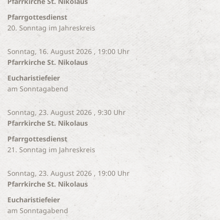
Pfarrkirche St. Nikolaus
Pfarrgottesdienst
20. Sonntag im Jahreskreis
Sonntag, 16. August 2026 , 19:00 Uhr
Pfarrkirche St. Nikolaus
Eucharistiefeier
am Sonntagabend
Sonntag, 23. August 2026 , 9:30 Uhr
Pfarrkirche St. Nikolaus
Pfarrgottesdienst
21. Sonntag im Jahreskreis
Sonntag, 23. August 2026 , 19:00 Uhr
Pfarrkirche St. Nikolaus
Eucharistiefeier
am Sonntagabend