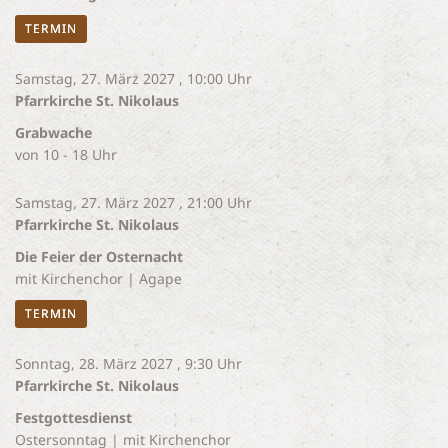
TERMIN
Samstag, 27. März 2027 , 10:00 Uhr
Pfarrkirche St. Nikolaus
Grabwache
von 10 - 18 Uhr
Samstag, 27. März 2027 , 21:00 Uhr
Pfarrkirche St. Nikolaus
Die Feier der Osternacht
mit Kirchenchor | Agape
TERMIN
Sonntag, 28. März 2027 , 9:30 Uhr
Pfarrkirche St. Nikolaus
Festgottesdienst
Ostersonntag | mit Kirchenchor