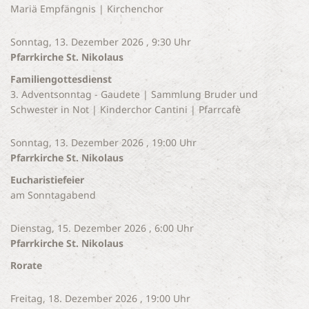
Mariä Empfängnis | Kirchenchor
Sonntag, 13. Dezember 2026 , 9:30 Uhr
Pfarrkirche St. Nikolaus
Familiengottesdienst
3. Adventsonntag - Gaudete | Sammlung Bruder und
Schwester in Not | Kinderchor Cantini | Pfarrcafè
Sonntag, 13. Dezember 2026 , 19:00 Uhr
Pfarrkirche St. Nikolaus
Eucharistiefeier
am Sonntagabend
Dienstag, 15. Dezember 2026 , 6:00 Uhr
Pfarrkirche St. Nikolaus
Rorate
Freitag, 18. Dezember 2026 , 19:00 Uhr