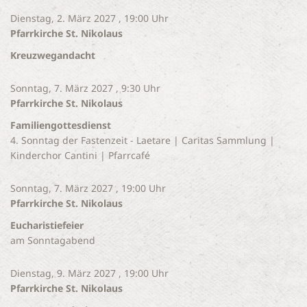
Dienstag, 2. März 2027 , 19:00 Uhr
Pfarrkirche St. Nikolaus
Kreuzwegandacht
Sonntag, 7. März 2027 , 9:30 Uhr
Pfarrkirche St. Nikolaus
Familiengottesdienst
4. Sonntag der Fastenzeit - Laetare | Caritas Sammlung |
Kinderchor Cantini | Pfarrcafé
Sonntag, 7. März 2027 , 19:00 Uhr
Pfarrkirche St. Nikolaus
Eucharistiefeier
am Sonntagabend
Dienstag, 9. März 2027 , 19:00 Uhr
Pfarrkirche St. Nikolaus