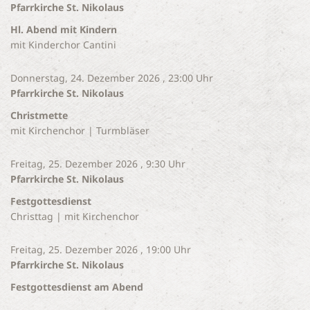
Pfarrkirche St. Nikolaus
Hl. Abend mit Kindern
mit Kinderchor Cantini
Donnerstag, 24. Dezember 2026 , 23:00 Uhr
Pfarrkirche St. Nikolaus
Christmette
mit Kirchenchor | Turmbläser
Freitag, 25. Dezember 2026 , 9:30 Uhr
Pfarrkirche St. Nikolaus
Festgottesdienst
Christtag | mit Kirchenchor
Freitag, 25. Dezember 2026 , 19:00 Uhr
Pfarrkirche St. Nikolaus
Festgottesdienst am Abend