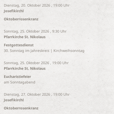
Dienstag, 20. Oktober 2026 , 19:00 Uhr
Josefikirchl
Oktoberrosenkranz
Sonntag, 25. Oktober 2026 , 9:30 Uhr
Pfarrkirche St. Nikolaus
Festgottesdienst
30. Sonntag im Jahreskreis | Kirchweihsonntag
Sonntag, 25. Oktober 2026 , 19:00 Uhr
Pfarrkirche St. Nikolaus
Eucharistiefeier
am Sonntagabend
Dienstag, 27. Oktober 2026 , 19:00 Uhr
Josefikirchl
Oktoberrosenkranz