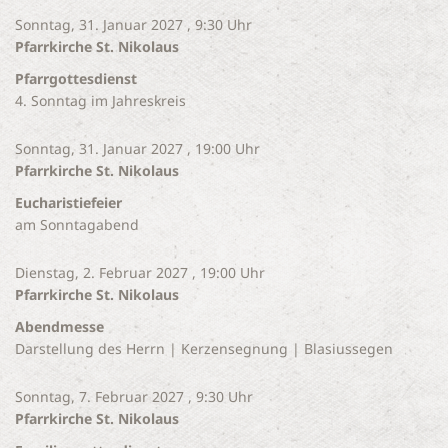
Sonntag, 31. Januar 2027 , 9:30 Uhr
Pfarrkirche St. Nikolaus
Pfarrgottesdienst
4. Sonntag im Jahreskreis
Sonntag, 31. Januar 2027 , 19:00 Uhr
Pfarrkirche St. Nikolaus
Eucharistiefeier
am Sonntagabend
Dienstag, 2. Februar 2027 , 19:00 Uhr
Pfarrkirche St. Nikolaus
Abendmesse
Darstellung des Herrn | Kerzensegnung | Blasiussegen
Sonntag, 7. Februar 2027 , 9:30 Uhr
Pfarrkirche St. Nikolaus