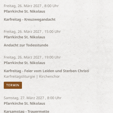
Freitag, 26. März 2027 , 8:00 Uhr
Pfarrkirche St. Nikolaus
Karfreitag - Kreuzwegandacht
Freitag, 26. März 2027 , 15:00 Uhr
Pfarrkirche St. Nikolaus
Andacht zur Todesstunde
Freitag, 26. März 2027 , 19:00 Uhr
Pfarrkirche St. Nikolaus
Karfreitag - Feier vom Leiden und Sterben Christi
Karfreitagsliturgie | Kirchenchor
TERMIN
Samstag, 27. März 2027 , 8:00 Uhr
Pfarrkirche St. Nikolaus
Karsamstag - Trauermette