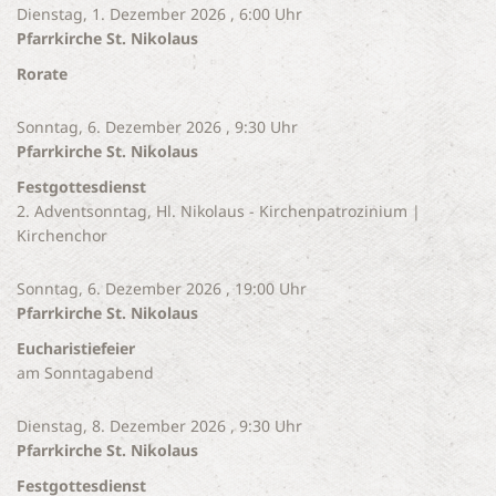
Dienstag, 1. Dezember 2026 , 6:00 Uhr
Pfarrkirche St. Nikolaus
Rorate
Sonntag, 6. Dezember 2026 , 9:30 Uhr
Pfarrkirche St. Nikolaus
Festgottesdienst
2. Adventsonntag, Hl. Nikolaus - Kirchenpatrozinium |
Kirchenchor
Sonntag, 6. Dezember 2026 , 19:00 Uhr
Pfarrkirche St. Nikolaus
Eucharistiefeier
am Sonntagabend
Dienstag, 8. Dezember 2026 , 9:30 Uhr
Pfarrkirche St. Nikolaus
Festgottesdienst