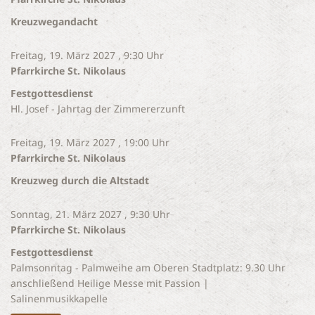
Kreuzwegandacht
Freitag, 19. März 2027 , 9:30 Uhr
Pfarrkirche St. Nikolaus
Festgottesdienst
Hl. Josef - Jahrtag der Zimmererzunft
Freitag, 19. März 2027 , 19:00 Uhr
Pfarrkirche St. Nikolaus
Kreuzweg durch die Altstadt
Sonntag, 21. März 2027 , 9:30 Uhr
Pfarrkirche St. Nikolaus
Festgottesdienst
Palmsonntag - Palmweihe am Oberen Stadtplatz: 9.30 Uhr
anschließend Heilige Messe mit Passion |
Salinenmusikkapelle