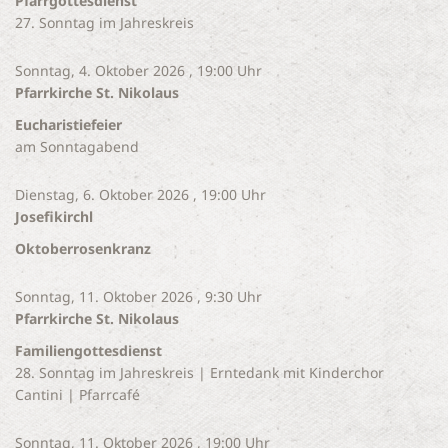
Pfarrgottesdienst
27. Sonntag im Jahreskreis
Sonntag, 4. Oktober 2026 , 19:00 Uhr
Pfarrkirche St. Nikolaus
Eucharistiefeier
am Sonntagabend
Dienstag, 6. Oktober 2026 , 19:00 Uhr
Josefikirchl
Oktoberrosenkranz
Sonntag, 11. Oktober 2026 , 9:30 Uhr
Pfarrkirche St. Nikolaus
Familiengottesdienst
28. Sonntag im Jahreskreis | Erntedank mit Kinderchor
Cantini | Pfarrcafé
Sonntag, 11. Oktober 2026 , 19:00 Uhr