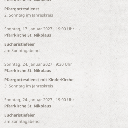
Pfarrgottesdienst
2. Sonntag im Jahreskreis
Sonntag, 17. Januar 2027 , 19:00 Uhr
Pfarrkirche St. Nikolaus
Eucharistiefeier
am Sonntagabend
Sonntag, 24. Januar 2027 , 9:30 Uhr
Pfarrkirche St. Nikolaus
Pfarrgottesdienst mit KinderKirche
3. Sonntag im Jahreskreis
Sonntag, 24. Januar 2027 , 19:00 Uhr
Pfarrkirche St. Nikolaus
Eucharistiefeier
am Sonntagabend