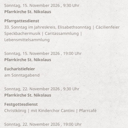
Sonntag, 15. November 2026 , 9:30 Uhr
Pfarrkirche St. Nikolaus
Pfarrgottesdienst
33. Sonntag im Jahreskreis, Elisabethsonntag | Cäcilienfeier
Speckbachermusik | Caritassammlung |
Lebensmittelsammlung
Sonntag, 15. November 2026 , 19:00 Uhr
Pfarrkirche St. Nikolaus
Eucharistiefeier
am Sonntagabend
Sonntag, 22. November 2026 , 9:30 Uhr
Pfarrkirche St. Nikolaus
Festgottesdienst
Christkönig | mit Kinderchor Cantini | Pfarrcafé
Sonntag, 22. November 2026 , 19:00 Uhr