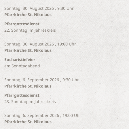
Sonntag, 30. August 2026 , 9:30 Uhr
Pfarrkirche St. Nikolaus
Pfarrgottesdienst
22. Sonntag im Jahreskreis
Sonntag, 30. August 2026 , 19:00 Uhr
Pfarrkirche St. Nikolaus
Eucharistiefeier
am Sonntagabend
Sonntag, 6. September 2026 , 9:30 Uhr
Pfarrkirche St. Nikolaus
Pfarrgottesdienst
23. Sonntag im Jahreskreis
Sonntag, 6. September 2026 , 19:00 Uhr
Pfarrkirche St. Nikolaus