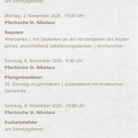
am Sonntagabend
Montag, 2. November 2026 , 19:00 Uhr
Pfarrkirche St. Nikolaus
Requiem
Allerseelen | mit Gedenken an die Verstorbenen des letzten
Jahres, anschließend Gefallenengedenken | Kirchenchor
Sonntag, 8. November 2026 , 9:30 Uhr
Pfarrkirche St. Nikolaus
Pfarrgottesdienst
32. Sonntag im Jahreskreis | Gottesdienst mit kroatischer
Gemeinde
Sonntag, 8. November 2026 , 19:00 Uhr
Pfarrkirche St. Nikolaus
Eucharistiefeier
am Sonntagabend