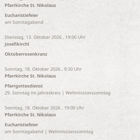
Pfarrkirche St. Nikolaus
Eucharistiefeier
am Sonntagabend
Dienstag, 13. Oktober 2026 , 19:00 Uhr
Josefikirchl
Oktoberrosenkranz
Sonntag, 18. Oktober 2026 , 9:30 Uhr
Pfarrkirche St. Nikolaus
Pfarrgottesdienst
29. Sonntag im Jahreskreis | Weltmissionssonntag
Sonntag, 18. Oktober 2026 , 19:00 Uhr
Pfarrkirche St. Nikolaus
Eucharistiefeier
am Sonntagabend | Weltmissionssonntag