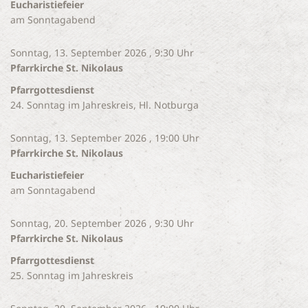
Eucharistiefeier
am Sonntagabend
Sonntag, 13. September 2026 , 9:30 Uhr
Pfarrkirche St. Nikolaus
Pfarrgottesdienst
24. Sonntag im Jahreskreis, Hl. Notburga
Sonntag, 13. September 2026 , 19:00 Uhr
Pfarrkirche St. Nikolaus
Eucharistiefeier
am Sonntagabend
Sonntag, 20. September 2026 , 9:30 Uhr
Pfarrkirche St. Nikolaus
Pfarrgottesdienst
25. Sonntag im Jahreskreis