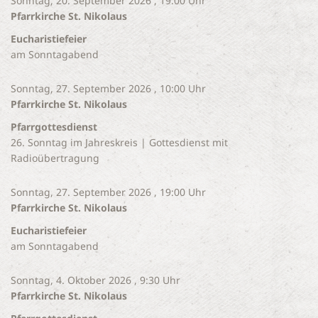
Sonntag, 20. September 2026 , 19:00 Uhr
Pfarrkirche St. Nikolaus
Eucharistiefeier
am Sonntagabend
Sonntag, 27. September 2026 , 10:00 Uhr
Pfarrkirche St. Nikolaus
Pfarrgottesdienst
26. Sonntag im Jahreskreis | Gottesdienst mit
Radioübertragung
Sonntag, 27. September 2026 , 19:00 Uhr
Pfarrkirche St. Nikolaus
Eucharistiefeier
am Sonntagabend
Sonntag, 4. Oktober 2026 , 9:30 Uhr
Pfarrkirche St. Nikolaus