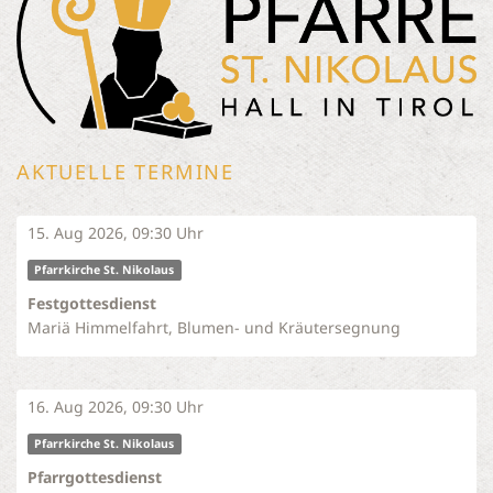
AKTUELLE TERMINE
15. Aug 2026, 09:30 Uhr
Pfarrkirche St. Nikolaus
Festgottesdienst
Mariä Himmelfahrt, Blumen- und Kräutersegnung
16. Aug 2026, 09:30 Uhr
Pfarrkirche St. Nikolaus
Pfarrgottesdienst