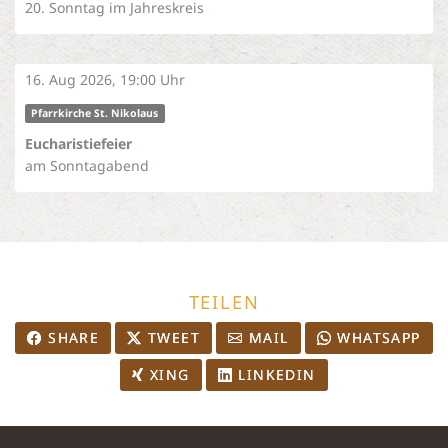
20. Sonntag im Jahreskreis
16. Aug 2026, 19:00 Uhr
Pfarrkirche St. Nikolaus
Eucharistiefeier
am Sonntagabend
TEILEN
SHARE
TWEET
MAIL
WHATSAPP
XING
LINKEDIN