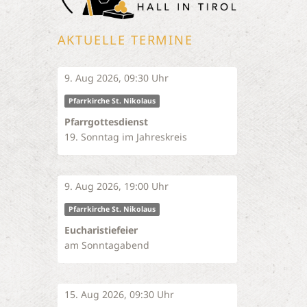
AKTUELLE TERMINE
9. Aug 2026, 09:30 Uhr
Pfarrkirche St. Nikolaus
Pfarrgottesdienst
19. Sonntag im Jahreskreis
9. Aug 2026, 19:00 Uhr
Pfarrkirche St. Nikolaus
Eucharistiefeier
am Sonntagabend
15. Aug 2026, 09:30 Uhr