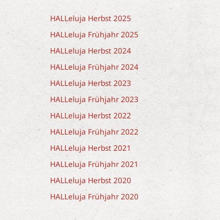
HALLeluja Herbst 2025
HALLeluja Frühjahr 2025
HALLeluja Herbst 2024
HALLeluja Frühjahr 2024
HALLeluja Herbst 2023
HALLeluja Frühjahr 2023
HALLeluja Herbst 2022
HALLeluja Frühjahr 2022
HALLeluja Herbst 2021
HALLeluja Frühjahr 2021
HALLeluja Herbst 2020
HALLeluja Frühjahr 2020